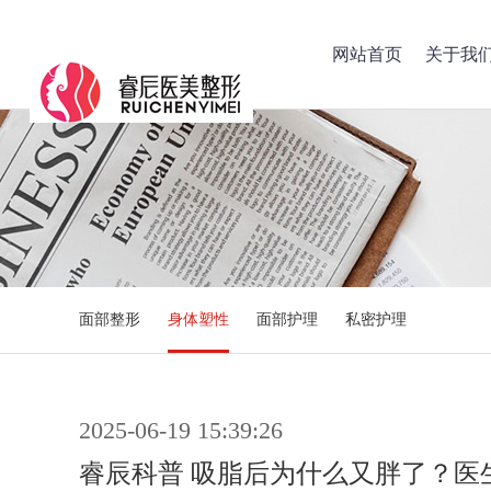
网站首页
关于我
面部整形
身体塑性
面部护理
私密护理
2025-06-19 15:39:26
睿辰科普 吸脂后为什么又胖了？医