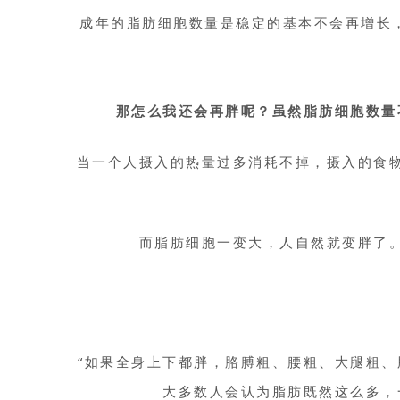
成年的脂肪细胞数量是稳定的基本不会再增长
那怎么我还会再胖呢？虽然脂肪细胞数量
当一个人摄入的热量过多消耗不掉，摄入的食
而脂肪细胞一变大，人自然就变胖了
“如果全身上下都胖，胳膊粗、腰粗、大腿粗
大多数人会认为脂肪既然这么多，