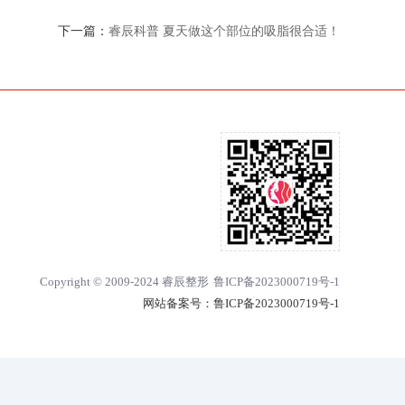
下一篇：
睿辰科普 夏天做这个部位的吸脂很合适！
Copyright © 2009-2024 睿辰整形
鲁ICP备2023000719号-1
网站备案号：
鲁ICP备2023000719号-1