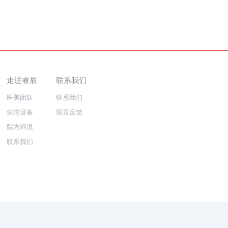
走进睿辰
联系我们
医美团队
联系我们
尖端设备
留言反馈
院内环境
联系我们