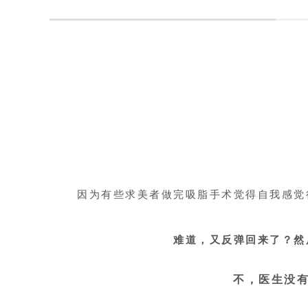
因为有些求美者做完吸脂手术觉得自我感觉
难道，又反弹回来了？然
不，医生没